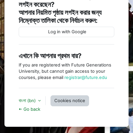
লগইন করেছেন?
আপনার নিয়মিত পৃষ্ঠায় লগইন করার জন্য
নিম্নোক্ত তালিকা থেকে নির্বাচন করুন:
Log in with Google
এখানে কি আপনার প্রথম বার?
If you are registered with Future Generations
University, but cannot gain access to your
courses, please email
registrar@future.edu
বাংলা ‎(bn)‎
Cookies notice
🠤 Go back